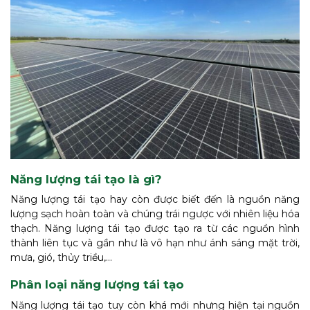
Năng lượng tái tạo là gì?
Năng lượng tái tạo hay còn được biết đến là nguồn năng
lượng sạch hoàn toàn và chúng trái ngược với nhiên liệu hóa
thạch. Năng lượng tái tạo được tạo ra từ các nguồn hình
thành liên tục và gần như là vô hạn như ánh sáng mặt trời,
mưa, gió, thủy triều,…
Phân loại năng lượng tái tạo
Năng lượng tái tạo tuy còn khá mới nhưng hiện tại nguồn