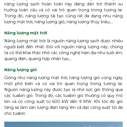
năng lượng sạch hoàn toàn này đang dần trở thành xu
hướng toàn cầu và có vai trò quan trọng trong tương lai.
Trong đó, năng lượng tái tạo cũng rất đa dạng như năng
lượng mặt trời, năng lượng gió, năng lượng thủy triều,…
Năng lượng mặt trời
Năng lượng mặt trời là nguồn năng lượng sạch được nhiều
người biết đến nhất. Đối với nguồn năng lượng này, chúng
ta có thể khai thác nhờ các công nghệ hiện đại như sưởi ấm,
quang điện, quang hợp nhân tạo,…
Năng lượng gió
Giống như năng lượng mặt trời, năng lượng gió cũng ngày
một phổ biến và có vai trò quan trọng trong tương lai.
Nguồn năng lượng này được tạo ra nhờ sức gió thông qua
các tuabin gió. Trong đó, các tuabin gió thường có quy mô
lớn và có công suất từ 600 kW đến 9 MW. Khi tốc độ gió
tăng sẽ làm sản lượng điện tăng lên và đạt công suất tối đa
cho tuabin.