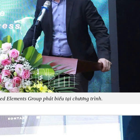
d Elements Group phát biểu tại chương trình.