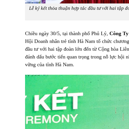
Lễ ký kết thỏa thuận hợp tác đầu tư với hai tập
Chiều ngày 30/5, tại thành phố Phủ Lý,
Công Ty
Hội Doanh nhân trẻ tỉnh Hà Nam tổ chức chương t
đầu tư với hai tập đoàn lớn đến từ Cộng hòa Li
đánh dấu bước tiến quan trọng trong nỗ lực hội n
vững của tỉnh Hà Nam.