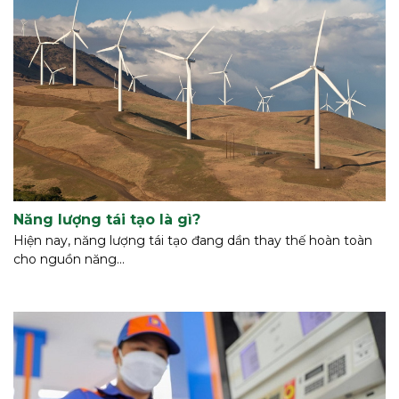
Năng lượng tái tạo là gì?
Hiện nay, năng lượng tái tạo đang dần thay thế hoàn toàn
cho nguồn năng...