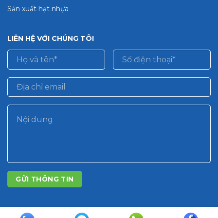
Sản xuất hạt nhựa
LIÊN HỆ VỚI CHÚNG TÔI