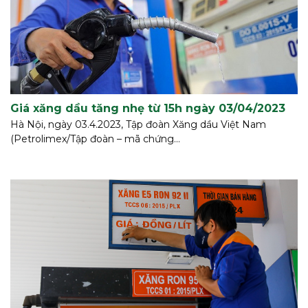
Giá xăng dầu tăng nhẹ từ 15h ngày 03/04/2023
Hà Nội, ngày 03.4.2023, Tập đoàn Xăng dầu Việt Nam
(Petrolimex/Tập đoàn – mã chứng...