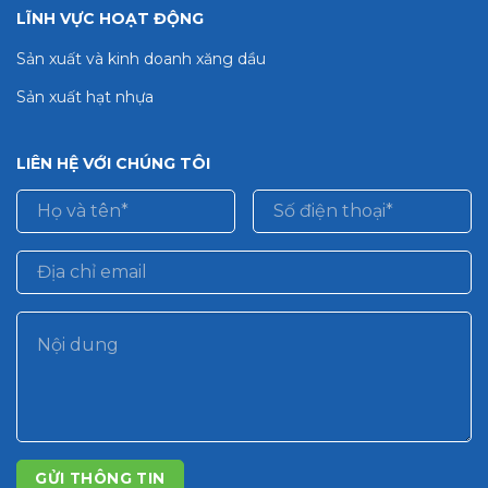
LĨNH VỰC HOẠT ĐỘNG
Sản xuất và kinh doanh xăng dầu
Sản xuất hạt nhựa
LIÊN HỆ VỚI CHÚNG TÔI