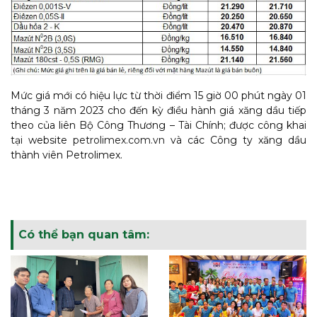
Mức giá mới có hiệu lực từ thời điểm 15 giờ 00 phút ngày 01
tháng 3 năm 2023 cho đến kỳ điều hành giá xăng dầu tiếp
theo của liên Bộ Công Thương – Tài Chính; được công khai
tại website
petrolimex.com.vn
và các Công ty xăng dầu
thành viên Petrolimex.
Có thể bạn quan tâm: