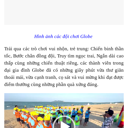
Hình ảnh các đội chơi Globe
Trải qua các trò chơi vui nhộn, trẻ trung: Chiến binh thần
tốc, Bước chân đồng đội, Truy tìm ngọc trai, Ngắn dài cao
thấp cùng những chiến thuật riêng, các thành viên trong
đại gia đình Globe đã có những giây phút vừa thư giãn
thoải mái, vừa cạnh tranh, cọ sát và vui mừng khi đạt được
điểm thưởng cùng những phần quà xứng đáng.
Trình
chơi
Video