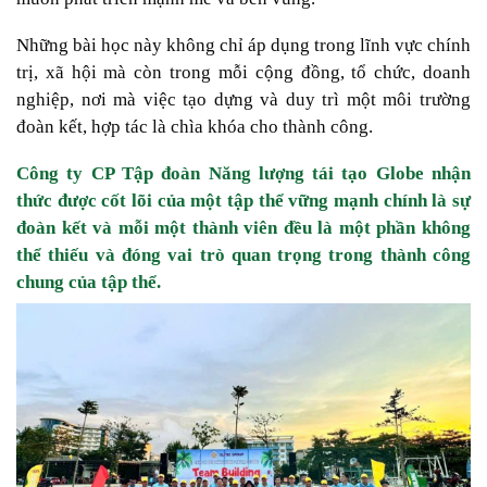
Những bài học này không chỉ áp dụng trong lĩnh vực chính
trị, xã hội mà còn trong mỗi cộng đồng, tổ chức, doanh
nghiệp, nơi mà việc tạo dựng và duy trì một môi trường
đoàn kết, hợp tác là chìa khóa cho thành công.
Công ty CP Tập đoàn Năng lượng tái tạo Globe nhận
thức được cốt lõi của một tập thể vững mạnh chính là sự
đoàn kết và mỗi một thành viên đều là một phần không
thể thiếu và đóng vai trò quan trọng trong thành công
chung của tập thể.