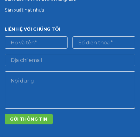
Sản xuất hạt nhựa
LIÊN HỆ VỚI CHÚNG TÔI