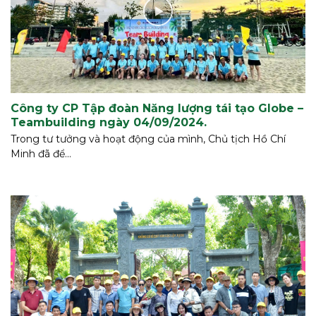
Công ty CP Tập đoàn Năng lượng tái tạo Globe –
Teambuilding ngày 04/09/2024.
Trong tư tưởng và hoạt động của mình, Chủ tịch Hồ Chí
Minh đã để...