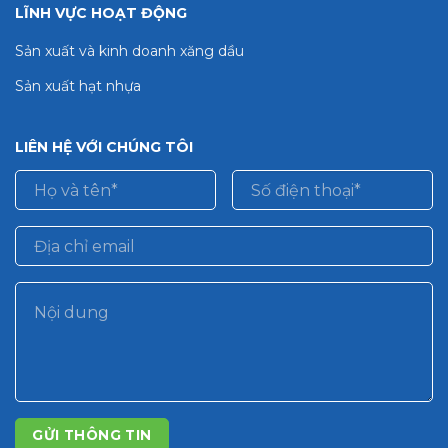
LĨNH VỰC HOẠT ĐỘNG
Sản xuất và kinh doanh xăng dầu
Sản xuất hạt nhựa
LIÊN HỆ VỚI CHÚNG TÔI