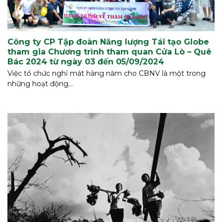
Công ty CP Tập đoàn Năng lượng Tái tạo Globe
tham gia Chương trình tham quan Cửa Lò – Quê
Bác 2024 từ ngày 03 đến 05/09/2024
Việc tổ chức nghỉ mát hàng năm cho CBNV là một trong
những hoạt động...