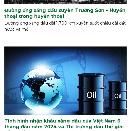
Đường ống xăng dầu xuyên Trường Sơn – Huyền
thoại trong huyền thoại
Đường ống xăng dầu dài 1.700 km xuyên suốt chiều dài đất
nước và mở...
Tình hình nhập khẩu xăng dầu của Việt Nam 6
tháng đầu năm 2024 và Thị trường dầu thế giới