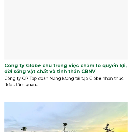
Công ty Globe chú trọng việc chăm lo quyền lợi,
đời sống vật chất và tinh thần CBNV
Công ty CP Tập đoàn Năng lượng tái tạo Globe nhận thức
được tầm quan...